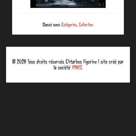
Classé sous :
Catégories.
,
Collection.
© 2026 Tous droits réservés Chtarbos Figurine | site créé par
la société
VAWEC