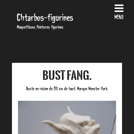
Chtarbos-figurines
MENU
Maquettisme, Peintures figurines
Bust Fang.
Buste en résine de 20 cm de haut. Marque Monster Dork.