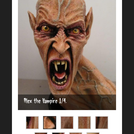
Alex the Vampire 1/4.