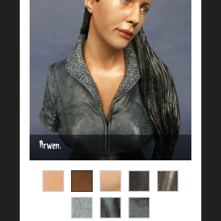
Arwen.