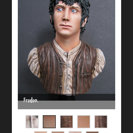
Frodon.