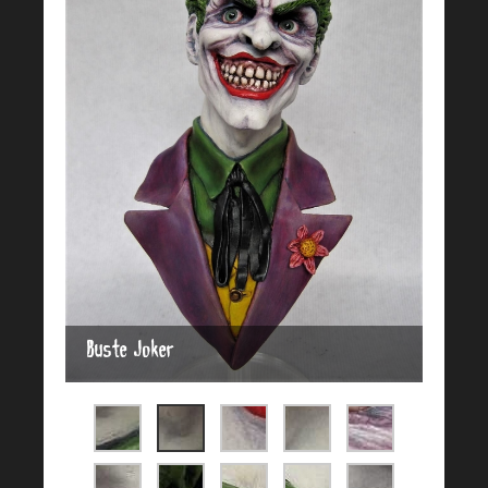
Buste Joker