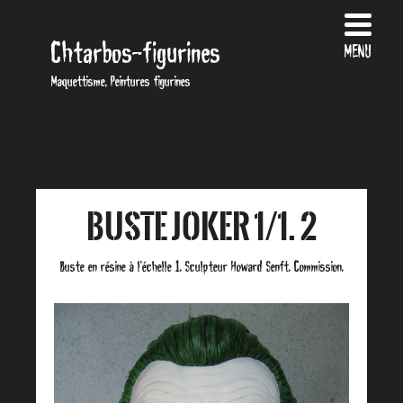
Chtarbos-figurines
MENU
Maquettisme, Peintures figurines
Buste Joker 1/1. 2
Buste en résine à l’échelle 1. Sculpteur Howard Senft. Commission.