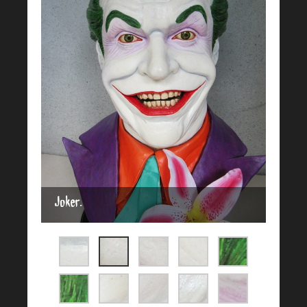
Joker.