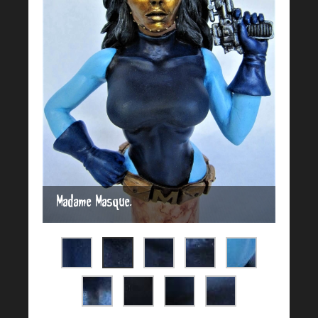
Madame Masque.