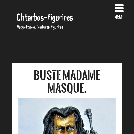
Chtarbos-figurines
MENU
Maquettisme, Peintures figurines
Buste Madame
Masque.