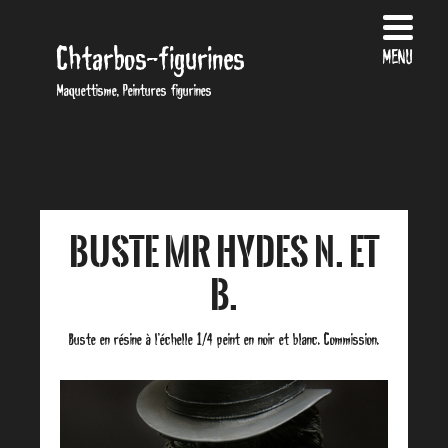
Chtarbos-figurines
MENU
Maquettisme, Peintures figurines
Buste Mr Hydes N. et
B.
Buste en résine à l’échelle 1/4 peint en noir et blanc. Commission.