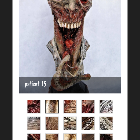
patient 13