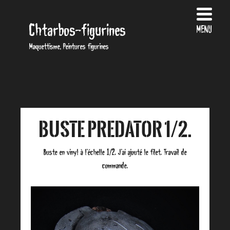
Chtarbos-figurines
MENU
Maquettisme, Peintures figurines
Buste Predator 1/2.
Buste en vinyl à l’échelle 1/2. J’ai ajouté le filet. Travail de
commande.