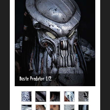
Buste Predator 1/2.