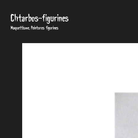
Chtarbos-figurines
Maquettisme, Peintures figurines