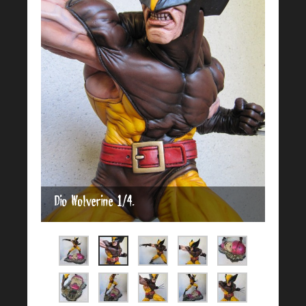
Dio Wolverine 1/4.