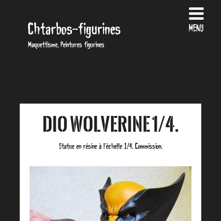
Chtarbos-figurines
MENU
Maquettisme, Peintures figurines
Dio Wolverine 1/4.
Statue en résine à l’échelle 1/4. Commission.