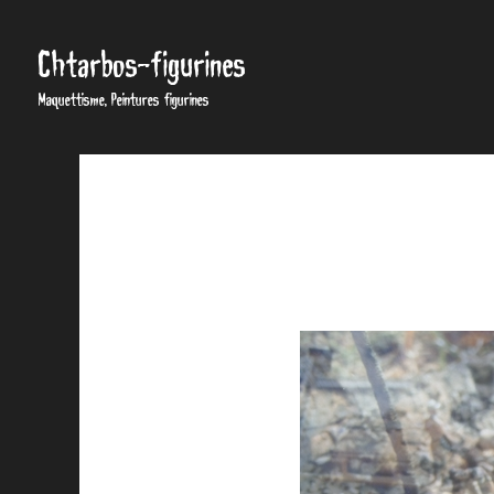
Chtarbos-figurines
Maquettisme, Peintures figurines