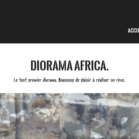
Accu
Diorama Africa.
Le tout premier diorama. Beaucoup de plaisir à réaliser un rève.