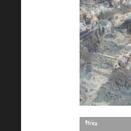
Africa.