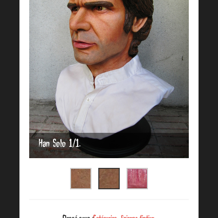
Han Solo 1/1.