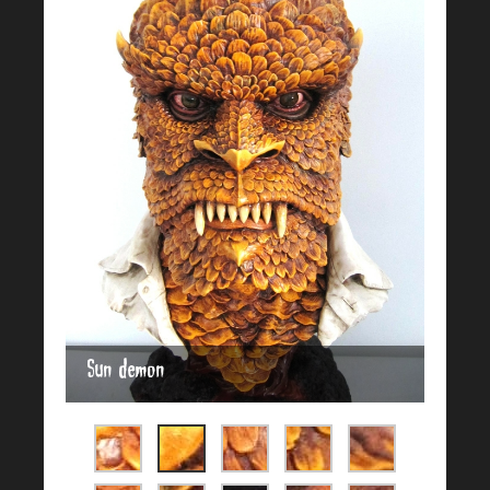
Sun demon