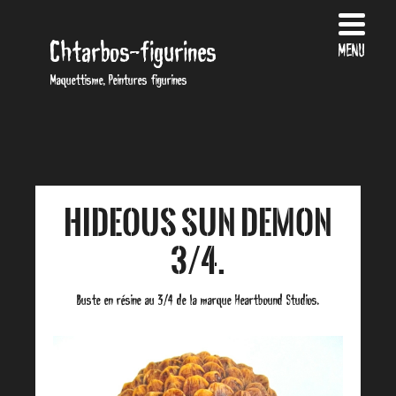
Chtarbos-figurines
MENU
Maquettisme, Peintures figurines
Hideous Sun Demon
3/4.
Buste en résine au 3/4 de la marque Heartbound Studios.