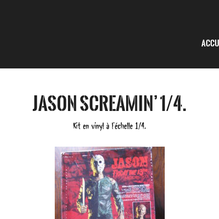
Accu
Jason Screamin’ 1/4.
Kit en vinyl à l’échelle 1/4.