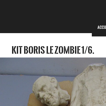
Accu
Kit Boris le Zombie 1/6.