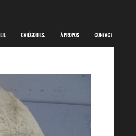
eil
Catégories.
à propos
Contact