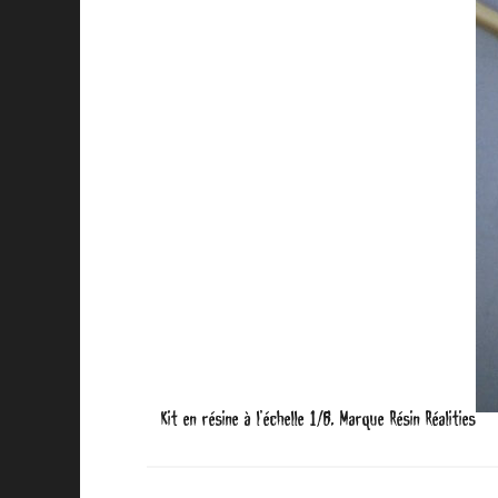
Kit en résine à l’échelle 1/6. Marque Résin Réalities