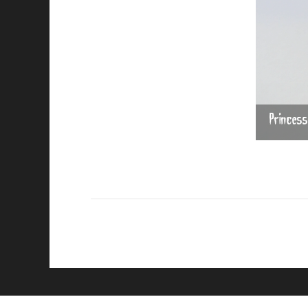
Princess