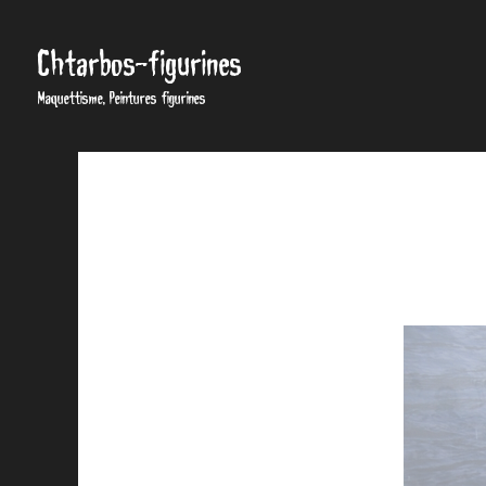
Chtarbos-figurines
Maquettisme, Peintures figurines