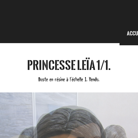
Accu
Princesse Leïa 1/1.
Buste en résine à l’échelle 1. Vendu.