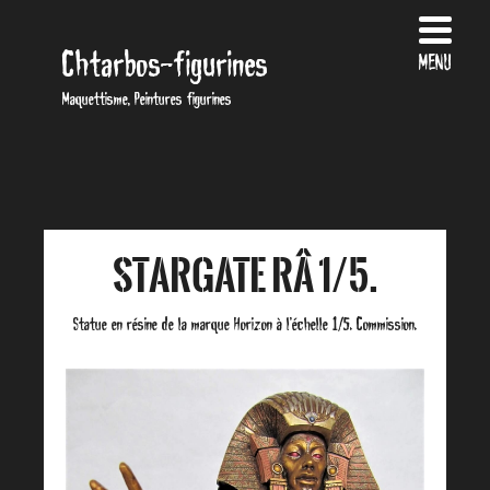
Chtarbos-figurines
MENU
Maquettisme, Peintures figurines
Stargate Râ 1/5.
Statue en résine de la marque Horizon à l’échelle 1/5. Commission.