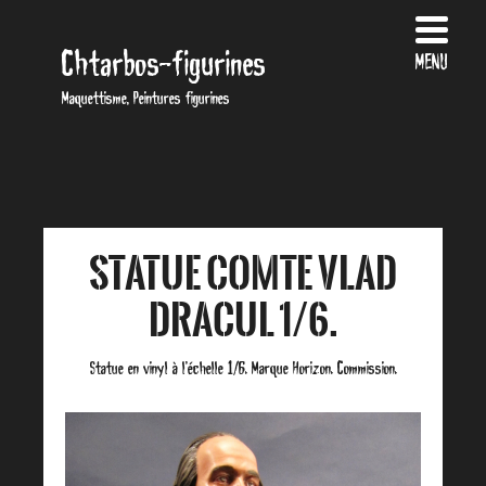
Chtarbos-figurines
MENU
Maquettisme, Peintures figurines
Statue Comte Vlad
Dracul 1/6.
Statue en vinyl à l’échelle 1/6. Marque Horizon. Commission.