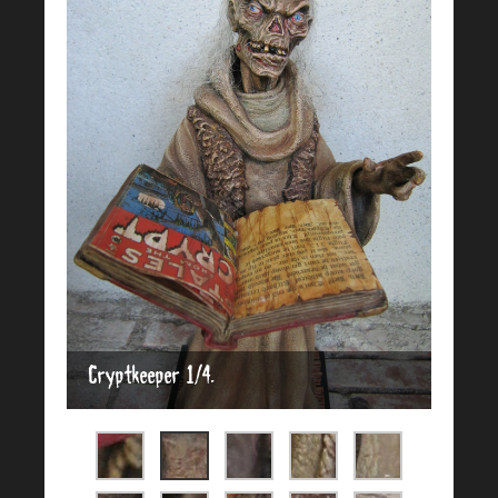
Cryptkeeper 1/4.