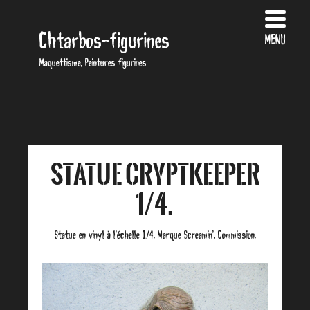
Chtarbos-figurines
MENU
Maquettisme, Peintures figurines
Statue Cryptkeeper
1/4.
Statue en vinyl à l’échelle 1/4. Marque Screamin’. Commission.