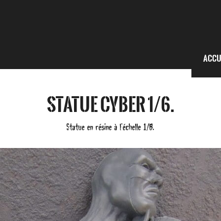
Accu
Statue Cyber 1/6.
Statue en résine à l’échelle 1/6.