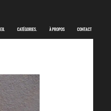
eil
Catégories.
à propos
Contact