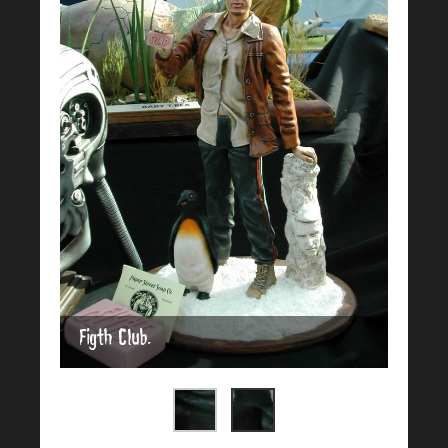
Figth Club.