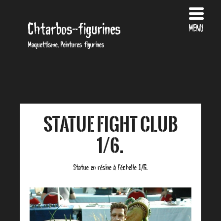
Chtarbos-figurines
MENU
Maquettisme, Peintures figurines
Statue Fight Club
1/6.
Statue en résine à l’échelle 1/6.