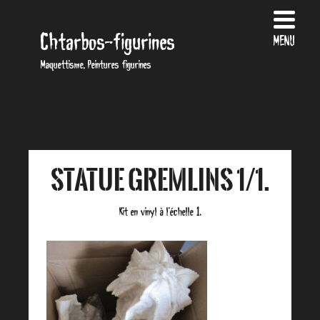
Chtarbos-figurines
MENU
Maquettisme, Peintures figurines
Statue Gremlins 1/1.
Kit en vinyl à l’échelle 1.