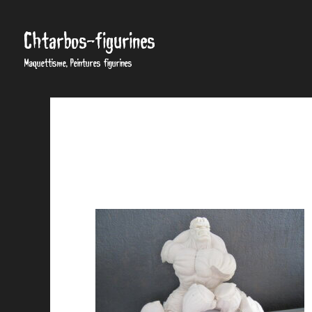
Chtarbos-figurines
Maquettisme, Peintures figurines