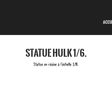
Accu
Statue Hulk 1/6.
Statue en résine à l’échelle 1/6.