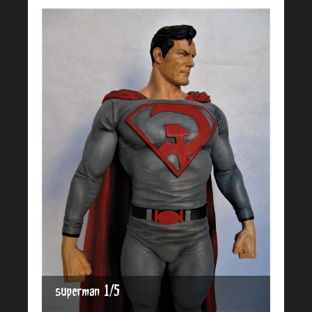
superman 1/5