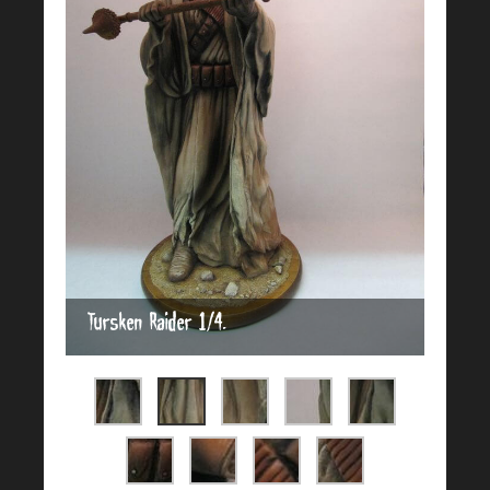
Tursken Raider 1/4.