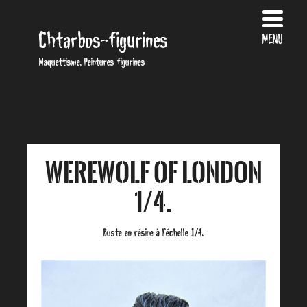
Chtarbos-figurines
MENU
Maquettisme, Peintures figurines
Werewolf of London
1/4.
Buste en résine à l’échelle 1/4.