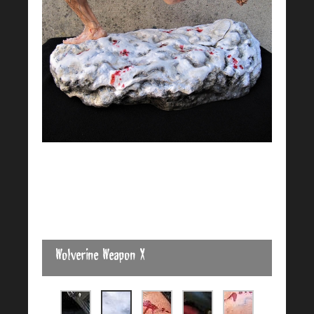
Wolverine Weapon X