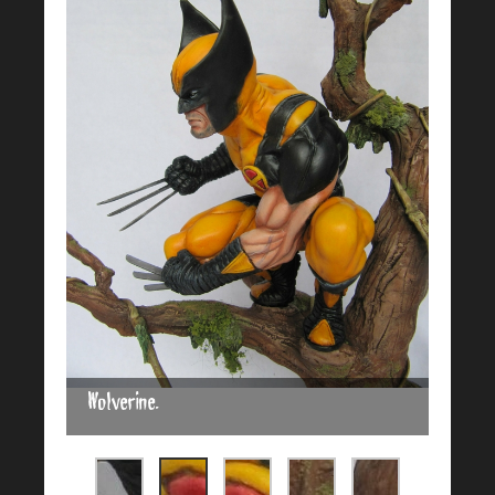
Wolverine.