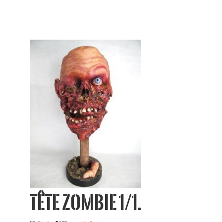
Tête Zombie 1/1.